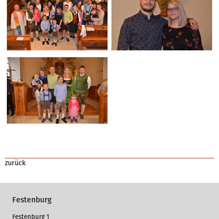
zurück
Festenburg
Festenburg 1