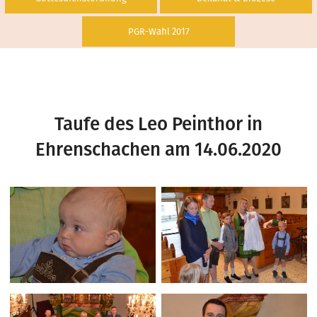
PGR-Wahl 2017
Taufe des Leo Peinthor in
Ehrenschachen am 14.06.2020