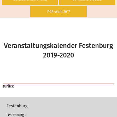
PGR-Wahl 2017
Veranstaltungskalender Festenburg
2019-2020
zurück
Festenburg
Festenburg 1